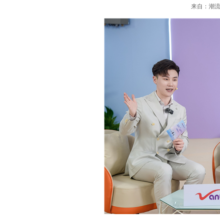
来自：潮流家电