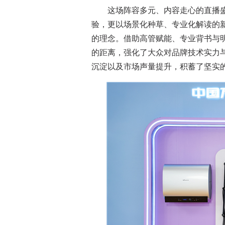
这场阵容多元、内容走心的直播盛
验，更以场景化种草、专业化解读的
的理念。借助高管赋能、专业背书与
的距离，强化了大众对品牌技术实力
沉淀以及市场声量提升，积蓄了坚实