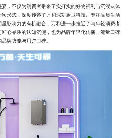
宴，不仅为消费者带来了实打实的好物福利与沉浸式体
新颖形式，深度传递了万和深耕厨卫科技、专注品质生活
明星影响力的有机融合，万和进一步拉近了与年轻消费者
与匠心品质的认知沉淀，也为品牌年轻化传播、流量口碑
的品牌势能与用户口碑。