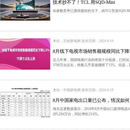
技术抄不了！TCL 用SQD-Mini
在参数竞争已显得疲软的当下，由TCL凭借SQD-Mi
来自：百姓家电网 发布日期：2024-9-19
8月线下电视市场销售额规模同比下降2
近几年来，我国电视行业的表现十分低迷，已经从最高
3700万台左右，销量几乎直接腰斩了15%。但
来自：中国家电网 发布日期：2024-9-19
8月中国家电出口量已公布，情况如何
海关总署数据显示，2024年8月中国出口家用电器41,
295,294万台，同比增长23.6%。