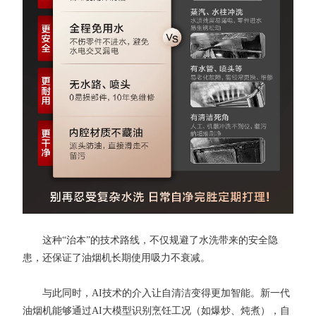
这种“治本”的技术路线，不仅规避了水洗带来的安全隐
患，还保证了油烟机长期使用吸力不衰减。
与此同时，AI技术的介入让自清洁变得更加智能。新一代
油烟机能够通过AI大模型识别烹饪工况（如爆炒、炖煮），自