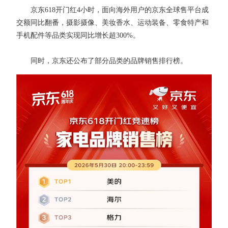
京东618开门红4小时，面向海外用户的京东全球售平台成
交额同比翻番，摄影摄像、美妆香水、运动装备、零食特产和
手机配件等品类实现同比增长超300%。
同时，京东还公布了部分品类的品牌销售排行榜。