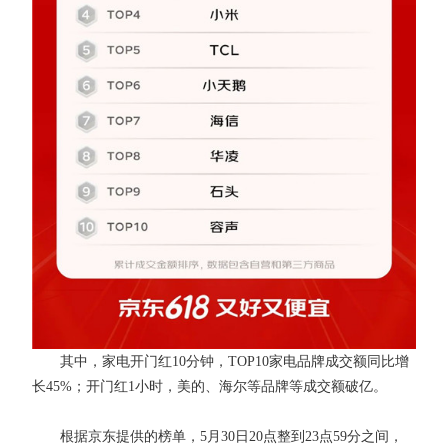
其中，家电开门红10分钟，TOP10家电品牌成交额同比增
长45%；开门红1小时，美的、海尔等品牌等成交额破亿。
根据京东提供的榜单，5月30日20点整到23点59分之间，