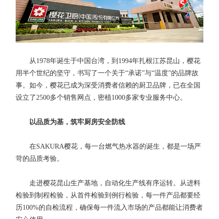
从1978年诞生于中国台湾，到1994年扎根江苏昆山，樱花
用半个世纪的坚守，书写了一个关于“承诺”与“温度”的品牌故
事。如今，樱花已成为深受消费者信赖的厨卫品牌，已在全国
设立了2500多个销售网点，密植1000多家专业服务中心。
以品质为基，筑牢厨房安全防线
在SAKURA樱花，每一台燃气热水器的诞生，都是一场严
苛的品质考验。
走进樱花昆山生产基地，自动化生产线有序运转。从进料
检验到制程检验，从首件检验到例行检验，每一件产品都要经
历100%的自检流程，确保每一件流入市场的产品都能让消费者