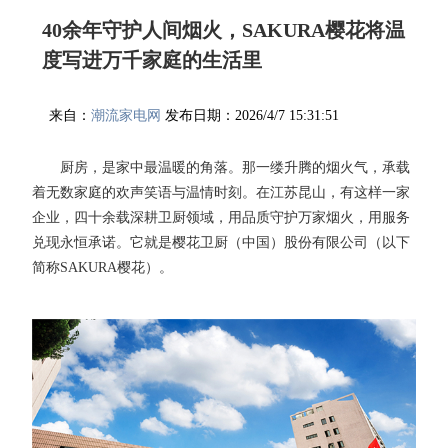
40余年守护人间烟火，SAKURA樱花将温
度写进万千家庭的生活里
来自：
潮流家电网
发布日期：2026/4/7 15:31:51
厨房，是家中最温暖的角落。那一缕升腾的烟火气，承载
着无数家庭的欢声笑语与温情时刻。在江苏昆山，有这样一家
企业，四十余载深耕卫厨领域，用品质守护万家烟火，用服务
兑现永恒承诺。它就是樱花卫厨（中国）股份有限公司（以下
简称SAKURA樱花）。