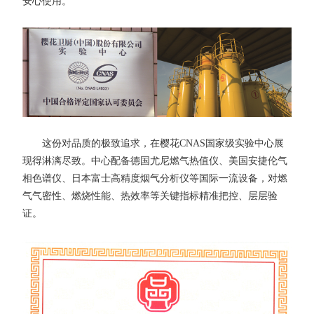
安心使用。
这份对品质的极致追求，在樱花CNAS国家级实验中心展
现得淋漓尽致。中心配备德国尤尼燃气热值仪、美国安捷伦气
相色谱仪、日本富士高精度烟气分析仪等国际一流设备，对燃
气气密性、燃烧性能、热效率等关键指标精准把控、层层验
证。