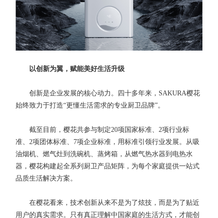
以创新为翼，赋能美好生活升级
创新是企业发展的核心动力。四十多年来，SAKURA樱花
始终致力于打造“更懂生活需求的专业厨卫品牌”。
截至目前，樱花共参与制定20项国家标准、2项行业标
准、2项团体标准、7项企业标准，用标准引领行业发展。从吸
油烟机、燃气灶到洗碗机、蒸烤箱，从燃气热水器到电热水
器，樱花构建起全系列厨卫产品矩阵，为每个家庭提供一站式
品质生活解决方案。
在樱花看来，技术创新从来不是为了炫技，而是为了贴近
用户的真实需求。只有真正理解中国家庭的生活方式，才能创