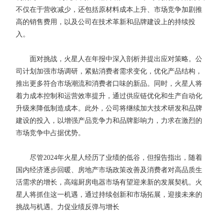
不仅在于营收减少，还包括原材料成本上升、市场竞争加剧推
高的销售费用，以及公司在技术革新和品牌建设上的持续投
入。
面对挑战，火星人在年报中深入剖析并提出应对策略。公
司计划加强市场调研，紧贴消费者需求变化，优化产品结构，
推出更多符合市场潮流和消费者口味的新品。同时，火星人将
着力成本控制和运营效率提升，通过供应链优化和生产自动化
升级来降低制造成本。此外，公司将继续加大技术研发和品牌
建设的投入，以增强产品竞争力和品牌影响力，力求在激烈的
市场竞争中占据优势。
尽管2024年火星人经历了业绩的低谷，但报告指出，随着
国内经济逐步回暖、房地产市场政策改善及消费者对高品质生
活需求的增长，高端厨房电器市场有望迎来新的发展契机。火
星人将抓住这一机遇，通过持续创新和市场拓展，迎接未来的
挑战与机遇。力促业绩反弹与增长