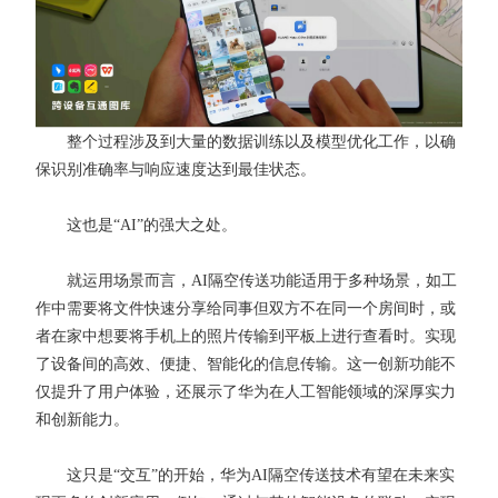
整个过程涉及到大量的数据训练以及模型优化工作，以确
保识别准确率与响应速度达到最佳状态。
这也是“AI”的强大之处。
就运用场景而言，AI隔空传送功能适用于多种场景，如工
作中需要将文件快速分享给同事但双方不在同一个房间时，或
者在家中想要将手机上的照片传输到平板上进行查看时。实现
了设备间的高效、便捷、智能化的信息传输。这一创新功能不
仅提升了用户体验，还展示了华为在人工智能领域的深厚实力
和创新能力。
这只是“交互”的开始，华为AI隔空传送技术有望在未来实