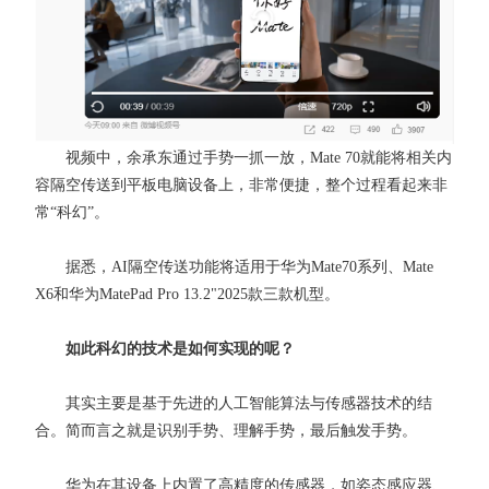
视频中，余承东通过手势一抓一放，Mate 70就能将相关内
容隔空传送到平板电脑设备上，非常便捷，整个过程看起来非
常“科幻”。
据悉，AI隔空传送功能将适用于华为Mate70系列、Mate
X6和华为MatePad Pro 13.2"2025款三款机型。
如此科幻的技术是如何实现的呢？
其实主要是基于先进的人工智能算法与传感器技术的结
合。简而言之就是识别手势、理解手势，最后触发手势。
华为在其设备上内置了高精度的传感器，如姿态感应器、