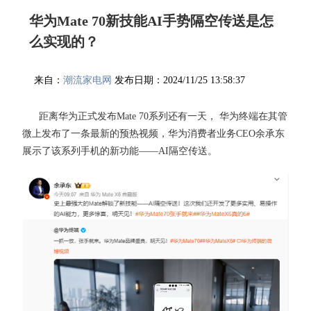
华为Mate 70新技能AI手势隔空传送是怎
么实现的？
来自：
潮流家电网
发布日期：2024/11/25 13:58:37
距离华为正式发布Mate 70系列还有一天， 华为终端在其管
微上发布了一条最新的预热视频，华为消费者业务CEO余承东
展示了该系列手机的新功能——AI隔空传送。