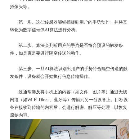
摄像头等。
第一步、这些传感器能够捕捉到用户的手势动作，并将其
转化为数字信号供AI算法进行分析。
第二步、算法会判断用户的手势是否符合预设的触发条
件，如是否是要进行隔空传送的动作。
第三步、一旦AI算法识别出用户的手势符合隔空传送的触
发条件，设备就会开始执行信息传输操作。
这通常涉及将手机上的内容（如文件、图片等）通过无线
网络（如Wi-Fi Direct、蓝牙等）传输到另一台设备上。目标设
备在接收到传输的内容后，会进行解密、解压等处理，以恢复
原始内容。