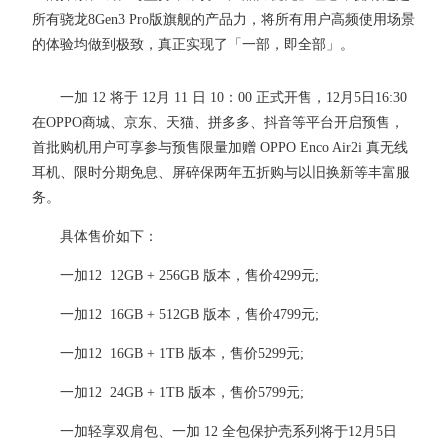
所有骁龙8Gen3 Pro版旗舰的产品力，将所有用户高频使用场景
的体验均做到极致，真正实现了「一部，即全部」。
一加 12 将于 12月 11 日 10：00 正式开售，12月5日16:30
在OPPO商城、京东、天猫、拼多多、抖音等平台开启预售，
首批购机用户可享参与预售限量加赠 OPPO Enco Air2i 真无线
耳机、限时分期免息、屏碎保两年五折购与以旧换新等丰富服
务。
具体售价如下：
一加12 12GB + 256GB 版本，售价4299元;
一加12 16GB + 512GB 版本，售价4799元;
一加12 16GB + 1TB 版本，售价5299元;
一加12 24GB + 1TB 版本，售价5799元;
一加轻享双肩包、一加 12 全包保护壳系列将于12月5日