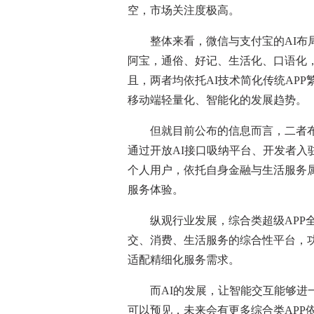
空，市场关注度极高。
整体来看，微信与支付宝的AI布局
阿宝，通俗、好记、生活化、口语化，
且，两者均依托AI技术简化传统AP
移动端轻量化、智能化的发展趋势。
但就目前公布的信息而言，二者布
通过开放AI接口吸纳平台、开发者入
个人用户，依托自身金融与生活服务
服务体验。
纵观行业发展，综合类超级APP全
交、消费、生活服务的综合性平台，
适配精细化服务需求。
而AI的发展，让智能交互能够进一
可以预见，未来会有更多综合类APP