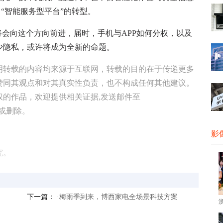
向“智能服务型平台”的转型。
会向这个方向前进，届时，手机与APP如何分权，以及
少隐私，或许将成为全新的命题。
明转载的内容均来源于互联网，转载的目的在于传递更多
赞同其观点和对其真实性负责，也不构成任何其他建议。
权的作品，欢迎提供相关证据,发送邮件至
修改或删除。
影
究。
下一篇：
·梅雨季到来，博西家电全场景科技方案