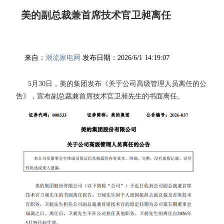
美的副总裁兼首席技术官卫昶离任
来自：
潮流家电网
发布日期：2026/6/1 14:19:07
5月30日，美的集团发布《关于公司高级管理人员离任的公
告》，宣布副总裁兼首席技术官卫昶先生的书面离任。