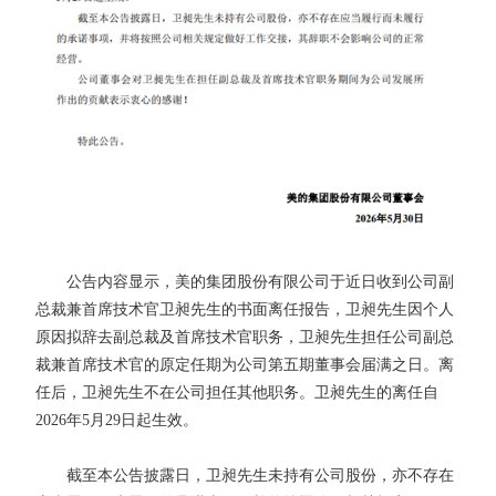
公告内容显示，美的集团股份有限公司于近日收到公司副
总裁兼首席技术官卫昶先生的书面离任报告，卫昶先生因个人
原因拟辞去副总裁及首席技术官职务，卫昶先生担任公司副总
裁兼首席技术官的原定任期为公司第五期董事会届满之日。离
任后，卫昶先生不在公司担任其他职务。卫昶先生的离任自
2026年5月29日起生效。
截至本公告披露日，卫昶先生未持有公司股份，亦不存在