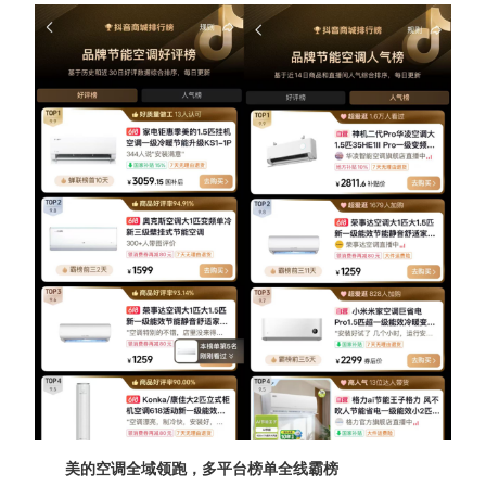
美的空调全域领跑，多平台榜单全线霸榜