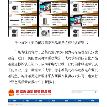
行业首张！美的斩获国家产品碳足迹标识认证证书
市场青睐的背后，是美的空调硬核实力与绿色理念的深度
融合。近日，美的空调再添重磅荣誉，成功获得我国首批产品
碳足迹标识认证证书，成为家电行业唯一获此国家级碳标识认
证的企业。这一里程碑式成果，标志着美的在推动家电产业低
碳转型、构建碳足迹管理体系方面再次获得权威认可，也为行
业绿色高质量发展树立了新标杆。