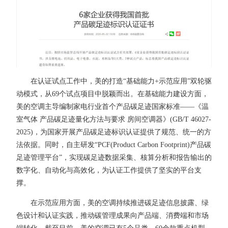
在认证试点工作中，美的打造“基础能力+示范应用”双轮驱
动模式，从69个试点项目中脱颖而出。在基础能力建设方面，
美的空调主导编制家电行业首个产品碳足迹国家标准——《温
室气体 产品碳足迹量化方法与要求 房间空调器》(GB/T 46027-
2025)，为国家开展产品碳足迹标识认证提供了规范、统一的方
法依据。同时，自主研发“PCF(Product Carbon Footprint)产品碳
足迹管理平台”，实现碳足迹数据采集、核算分析和报告输出的
数字化、自动化与高效化，为认证工作提供了坚实的平台支
撑。
在示范应用方面，美的空调持续推进碳足迹信息披露、绿
色设计和认证实践，推动碳管理成果向产品端、消费端和市场