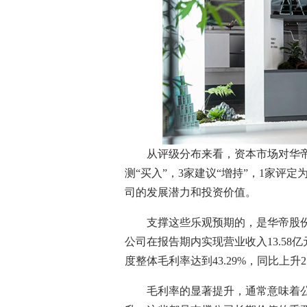
从评级分布来看，资本市场对华帝股
测“买入”，3家建议“增持”，1家评
司的发展潜力和投资价值。
支撑这些乐观预期的，是华帝股份10
公司在报告期内实现营业收入13.58亿
度整体毛利率达到43.29%，同比上升2
毛利率的显著提升，通常意味着公