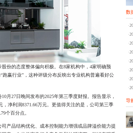
数
·
·
·
·
·
份的态度整体偏向积极。在8家机构中，4家明确预
·
定为“跑赢行业”，这种评级分布反映出专业机构普遍看好公
·
·
月27日晚间发布的2025年第三季度财报。报告显示，
导
元，净利润8371.66万元。更值得关注的是，公司第三季
.79个百分点。
司产品结构优化、成本控制能力增强或品牌溢价能力提