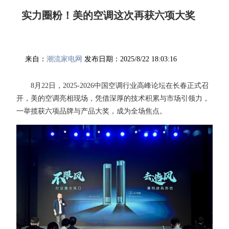
实力圈粉！美的空调这次再获六项大奖
来自：
潮流家电网
发布日期：2025/8/22 18:03:16
8月22日，2025-2026中国空调行业高峰论坛在长春正式召
开，美的空调亮相现场，凭借深厚的技术积累与市场引领力，
一举揽获六项品牌与产品大奖，成为全场焦点。