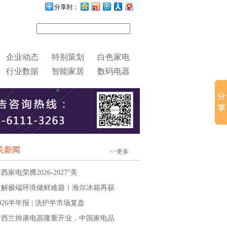
分享到：
企业动态
特别策划
白色家电
行业数据
智能家居
数码电器
关新闻
>>更多
博西家电荣膺2026-2027“美
破解极端环境储鲜难题！海尔冰箱再获
2026半年报 | 洗护半市场复盘
新西兰帅康电器隆重开业，中国家电品