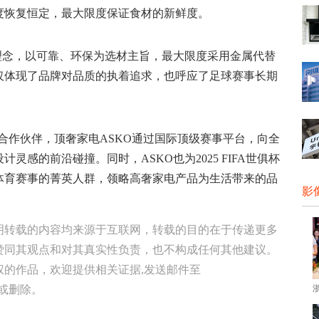
度恢复恒定，最大限度保证食材的新鲜度。
念，以可靠、环保为选材主旨，最大限度采用金属代替
仅体现了品牌对品质的执着追求，也呼应了足球赛事长期
方合作伙伴，顶奢家电ASKO通过国际顶级赛事平台，向全
灵感的前沿碰撞。同时，ASKO也为2025 FIFA世俱杯
体育赛事的菁英人群，领略高奢家电产品为生活带来的品
影
明转载的内容均来源于互联网，转载的目的在于传递更多
赞同其观点和对其真实性负责，也不构成任何其他建议。
权的作品，欢迎提供相关证据,发送邮件至
修改或删除。