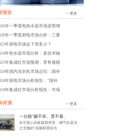
据报告
>>更多
2026年一季度电热水器市场逆势增
2026年一季度厨电市场分析：三重
2025年厨电市场会下滑多少？
2024年热水器市场分析：多技术融
2025年集成灶市场预测：零售规模
2024年国内洗衣机市场总结：国补
2024年厨电市场分析报告：“国补
2024年集成灶市场分析报告：市场
购评测
>>更多
一台能“砸不坏、烫不着、
在中国人的家庭厨房里，燃气灶是当
之无愧的“高频刚需担当