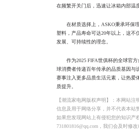
在频繁开关门后，迅速让冰箱内部温
在材质选择上，ASKO秉承环保理
塑料，产品寿命可达20年以上，这不
发展、可持续性的理念。
作为2025 FIFA世俱杯的全球官
球消费者传递百年传承的品质基因与设计
赛事注入更多品质生活元素，让热爱
质提升。
【潮流家电网版权声明】：本网站注
信息及用于网络分享，并不代表本站
如果您发现网站上有侵犯您的知识产
731801816@qq.com，我们会及时