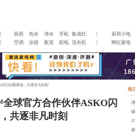
|
|
厨房
热水
净水
手机
集成灶
厨房小电
|
|
空调
冰箱
家居
彩电
洗衣机
网红家电
伙伴ASKO闪耀赛场，共逐非凡时刻
相
俱杯™全球官方合作伙伴ASKO闪
·
·
，共逐非凡时刻
·
·