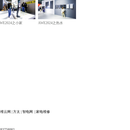
WE2024之小家
AWE2024之热水
奥维云网
|
方太
|
智电网
|
家电维修
83758092