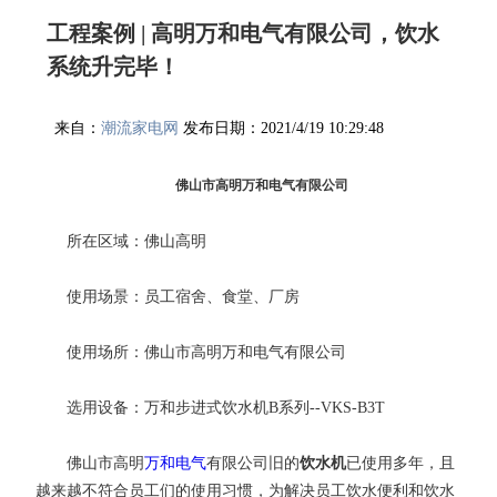
工程案例 | 高明万和电气有限公司，饮水
系统升完毕！
来自：
潮流家电网
发布日期：2021/4/19 10:29:48
佛山市高明万和电气有限公司
所在区域：佛山高明
使用场景：员工宿舍、食堂、厂房
使用场所：佛山市高明万和电气有限公司
选用设备：万和步进式饮水机B系列--VKS-B3T
佛山市高明
万和电气
有限公司旧的
饮水机
已使用多年，且
越来越不符合员工们的使用习惯，为解决员工饮水便利和饮水