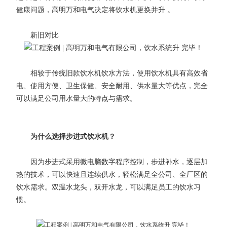
健康问题，高明万和电气决定将饮水机更换并升 。
新旧对比
相较于传统旧款饮水机饮水方法，使用饮水机具有高效省
电、使用方便、卫生保健、安全耐用、供水量大等优点，完全
可以满足公司用水量大的特点与需求。
为什么选择步进式饮水机？
因为步进式采用微电脑数字程序控制，步进补水，逐层加
热的技术，可以快速且连续供水，轻松满足全公司、全厂区的
饮水需求。双温水龙头，双开水龙，可以满足员工的饮水习
惯。