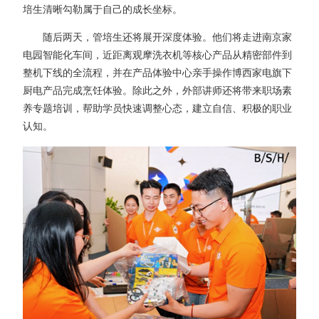
培生清晰勾勒属于自己的成长坐标。
随后两天，管培生还将展开深度体验。他们将走进南京家
电园智能化车间，近距离观摩洗衣机等核心产品从精密部件到
整机下线的全流程，并在产品体验中心亲手操作博西家电旗下
厨电产品完成烹饪体验。除此之外，外部讲师还将带来职场素
养专题培训，帮助学员快速调整心态，建立自信、积极的职业
认知。