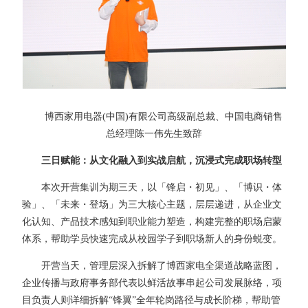
博西家用电器(中国)有限公司高级副总裁、中国电商销售
总经理陈一伟先生致辞
三日赋能：从文化融入到实战启航，沉浸式完成职场转型
本次开营集训为期三天，以「锋启・初见」、「博识・体
验」、「未来・登场」为三大核心主题，层层递进，从企业文
化认知、产品技术感知到职业能力塑造，构建完整的职场启蒙
体系，帮助学员快速完成从校园学子到职场新人的身份蜕变。
开营当天，管理层深入拆解了博西家电全渠道战略蓝图，
企业传播与政府事务部代表以鲜活故事串起公司发展脉络，项
目负责人则详细拆解“锋翼”全年轮岗路径与成长阶梯，帮助管