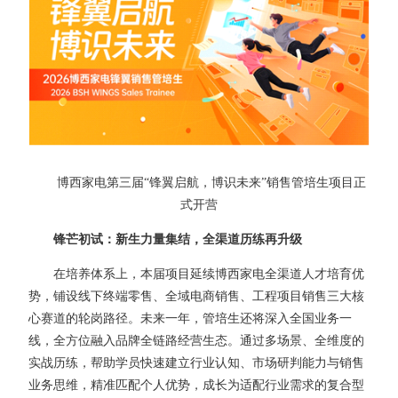
博西家电第三届“锋翼启航，博识未来”销售管培生项目正
式开营
锋芒初试：新生力量集结，全渠道历练再升级
在培养体系上，本届项目延续博西家电全渠道人才培育优
势，铺设线下终端零售、全域电商销售、工程项目销售三大核
心赛道的轮岗路径。未来一年，管培生还将深入全国业务一
线，全方位融入品牌全链路经营生态。通过多场景、全维度的
实战历练，帮助学员快速建立行业认知、市场研判能力与销售
业务思维，精准匹配个人优势，成长为适配行业需求的复合型