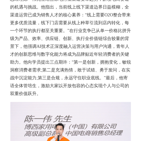
的机遇与挑战。他指出，当前线上线下渠道边界日益模糊，全
渠道运营已成为销售人才的核心素养：“线上需要O2O整合带来
更多优质流量，线下门店需要从线上种草引流到店内转化，每
一个环节的执行都至关重要。”在行业竞争已从单一价格比拼升
级为产品、效率、供应链、创新、执行全价值链综合较量的背
景下，他强调AI技术正深度融入运营决策与用户沟通，青年人
才的创新思维与数字化能力将成为品牌贴近年轻消费者的关键
助力。他向学员提出三点期许：“第一是创新，拥抱变化，敏锐
洞察消费者需求;第二是充满热情，敢于试错、勇于发问，在实
战中沉淀能力;第三是合规，永远守住职业底线。”最后，他寄
语全体管培生，激励大家以开放包容的心态实现个人与公司的
双重价值跃升。