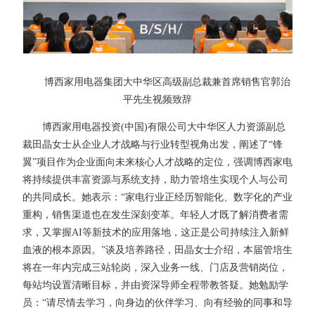
博西家用电器集团大中华区高级副总裁兼首席销售官郭治
平先生视频致辞
博西家用电器投资(中国)有限公司大中华区人力资源副总
裁田晶女士从企业人才战略与行业转型视角出发，阐述了“锋
翼”项目作为企业面向未来核心人才战略的定位，强调博西家电
将持续提供丰富资源与系统支持，助力管培生实现个人与公司
的共同成长。她表示：“家电行业正经历智能化、数字化的产业
重构，销售渠道也在发生深刻变革。年轻人才既了解消费者需
求，又掌握AI等新技术的应用落地，这正是公司持续注入新鲜
血液的根本原因。”谈及培养路径，田晶女士介绍，本届管培生
将在一年内完成三站轮岗，深入业务一线、门店及营销岗位，
每站均设置清晰目标，并由资深导师全程带教答疑。她勉励学
员：“请尽情去学习，向身边的伙伴学习、向有经验的同事和导