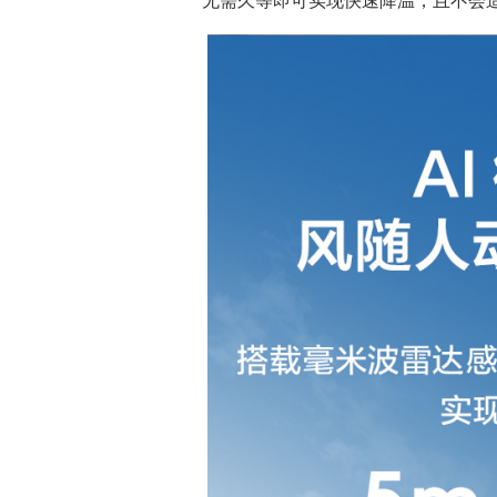
无需久等即可实现快速降温，且不会