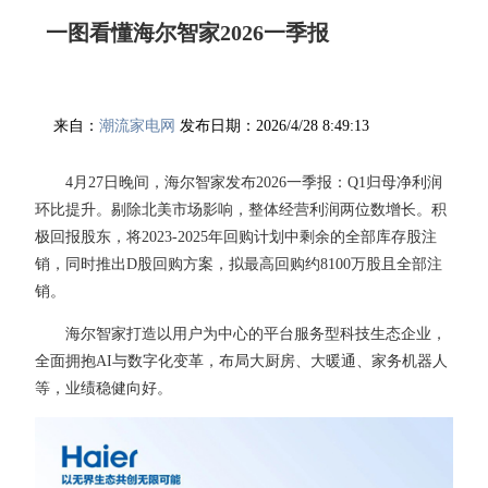
一图看懂海尔智家2026一季报
来自：
潮流家电网
发布日期：2026/4/28 8:49:13
4月27日晚间，海尔智家发布2026一季报：Q1归母净利润
环比提升。剔除北美市场影响，整体经营利润两位数增长。积
极回报股东，将2023-2025年回购计划中剩余的全部库存股注
销，同时推出D股回购方案，拟最高回购约8100万股且全部注
销。
海尔智家打造以用户为中心的平台服务型科技生态企业，
全面拥抱AI与数字化变革，布局大厨房、大暖通、家务机器人
等，业绩稳健向好。