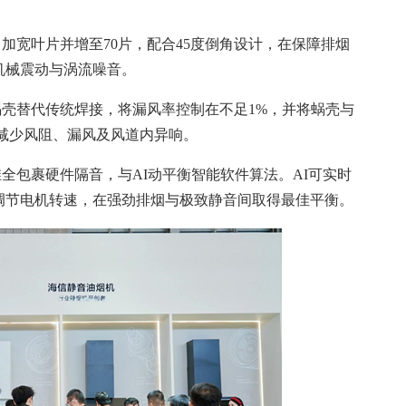
宽叶片并增至70片，配合45度倒角设计，在保障排烟
机械震动与涡流噪音。
壳替代传统焊接，将漏风率控制在不足1%，并将蜗壳与
大减少风阻、漏风及风道内异响。
包裹硬件隔音，与AI动平衡智能软件算法。AI可实时
调节电机转速，在强劲排烟与极致静音间取得最佳平衡。