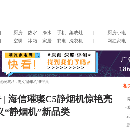
|
|
厨房
热水
净水
手机
集成灶
厨房小电
|
|
空调
冰箱
家居
彩电
洗衣机
网红家电
静烟机惊艳亮相，定义“静烟机”新品类
相
击 | 海信璀璨C5静烟机惊艳亮
·
·
义“静烟机”新品类
·
·