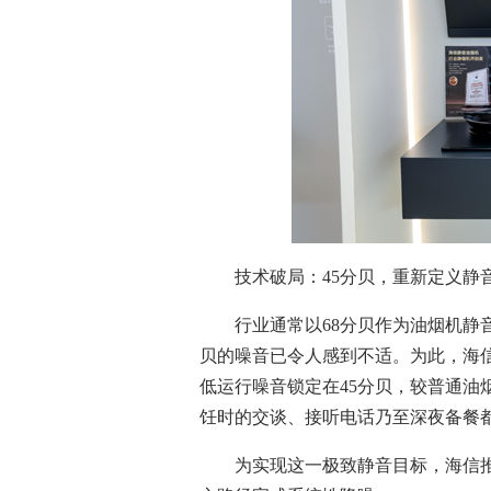
技术破局：45分贝，重新定义静
行业通常以68分贝作为油烟机静音
贝的噪音已令人感到不适。为此，海
低运行噪音锁定在45分贝，较普通油
饪时的交谈、接听电话乃至深夜备餐
为实现这一极致静音目标，海信推出