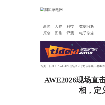
新闻
人物
科技
数据分析
原创
图集
评测
电子杂志
首页
>
新闻
> AWE2026现场直击 | 海信璀璨C5
AWE2026现场直
相，定