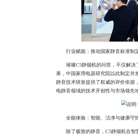
行业赋能：推动国家静音标准制
璀璨C5静烟机的问世，不仅解决了
果，中国家用电器研究院以此制定并发
静音技术研发提供了权威的评价依据，
电静音领域的技术开创性与市场领先
全能体验：智能、洁净与健康守
除了极致的静音，C5静烟机在智