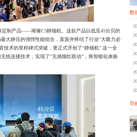
数
·
制产品——璀璨C5静烟机。这款产品以低至45分贝的
·
500Pa最大静压的强悍性能组合，直面并终结了行业“大吸力必
·
音技术的里程碑式突破，更正式开创了“静烟机” 这一全
·
闪无线连接技术，实现了“无感烟灶联动”，将智能化体验
·
·
·
·
导