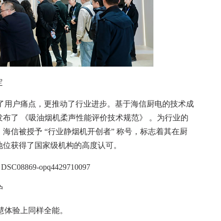
定
用户痛点，更推动了行业进步。基于海信厨电的技术成
布了 《吸油烟机柔声性能评价技术规范》 。为行业的
海信被授予 “行业静烟机开创者” 称号，标志着其在厨
地位获得了国家级机构的高度认可。
护
慧体验上同样全能。