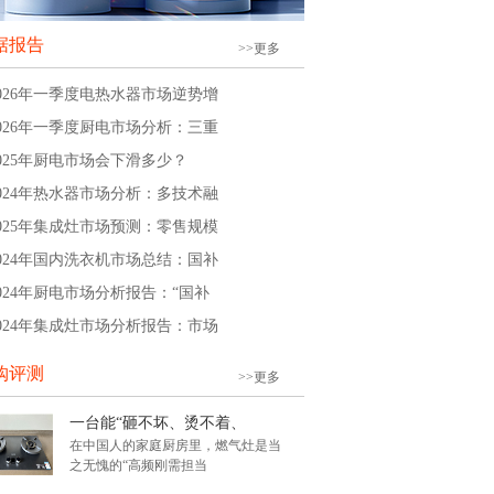
据报告
>>更多
2026年一季度电热水器市场逆势增
2026年一季度厨电市场分析：三重
2025年厨电市场会下滑多少？
2024年热水器市场分析：多技术融
2025年集成灶市场预测：零售规模
2024年国内洗衣机市场总结：国补
2024年厨电市场分析报告：“国补
2024年集成灶市场分析报告：市场
购评测
>>更多
一台能“砸不坏、烫不着、
在中国人的家庭厨房里，燃气灶是当
之无愧的“高频刚需担当