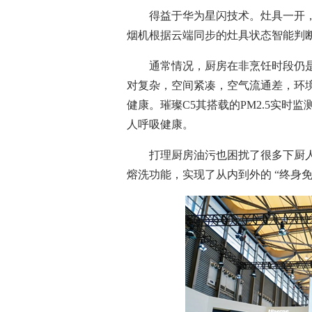
得益于华为星闪技术。灶具一开，烟
烟机根据云端同步的灶具状态智能判
通常情况，厨房在非烹饪时段仍是全
对复杂，空间紧凑，空气流通差，环境
健康。璀璨C5其搭载的PM2.5实
人呼吸健康。
打理厨房油污也困扰了很多下厨人。
熔洗功能，实现了从内到外的 “终身免