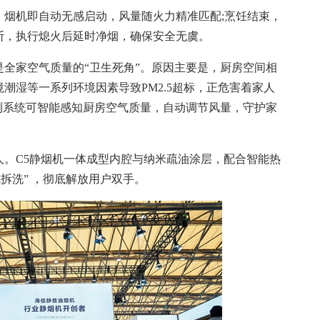
机即自动无感启动，风量随火力精准匹配;烹饪结束，
断，执行熄火后延时净烟，确保安全无虞。
家空气质量的“卫生死角”。原因主要是，厨房空间相
潮湿等一系列环境因素导致PM2.5超标，正危害着家人
时监测系统可智能感知厨房空气质量，自动调节风量，守护家
C5静烟机一体成型内腔与纳米疏油涂层，配合智能热
拆洗” ，彻底解放用户双手。