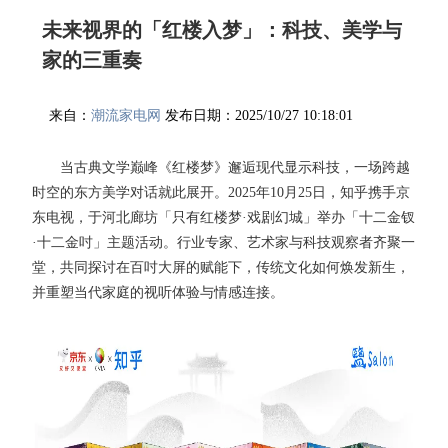
未来视界的「红楼入梦」：科技、美学与
家的三重奏
来自：
潮流家电网
发布日期：2025/10/27 10:18:01
当古典文学巅峰《红楼梦》邂逅现代显示科技，一场跨越
时空的东方美学对话就此展开。2025年10月25日，知乎携手京
东电视，于河北廊坊「只有红楼梦·戏剧幻城」举办「十二金钗
·十二金吋」主题活动。行业专家、艺术家与科技观察者齐聚一
堂，共同探讨在百吋大屏的赋能下，传统文化如何焕发新生，
并重塑当代家庭的视听体验与情感连接。