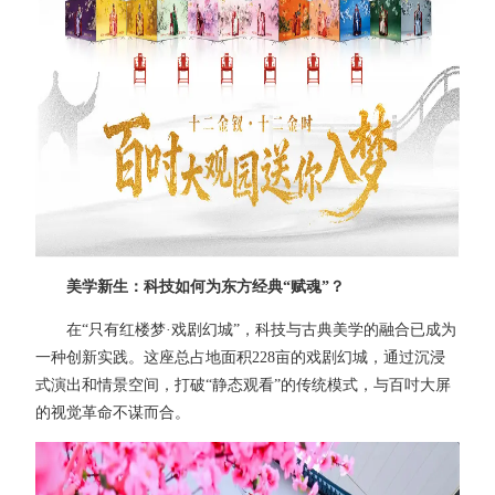
美学新生：科技如何为东方经典“赋魂”？
在“只有红楼梦·戏剧幻城”，科技与古典美学的融合已成为
一种创新实践。这座总占地面积228亩的戏剧幻城，通过沉浸
式演出和情景空间，打破“静态观看”的传统模式，与百吋大屏
的视觉革命不谋而合。