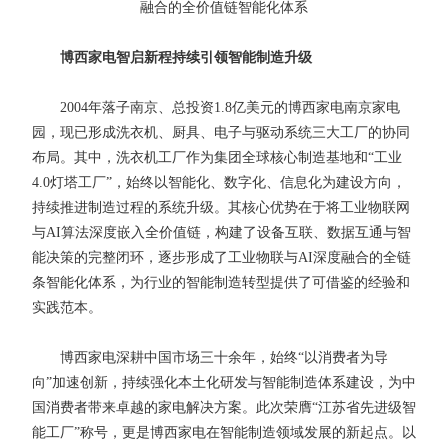
融合的全价值链智能化体系
博西家电智启新程持续引领智能制造升级
2004年落子南京、总投资1.8亿美元的博西家电南京家电
园，现已形成洗衣机、厨具、电子与驱动系统三大工厂的协同
布局。其中，洗衣机工厂作为集团全球核心制造基地和“工业
4.0灯塔工厂”，始终以智能化、数字化、信息化为建设方向，
持续推进制造过程的系统升级。其核心优势在于将工业物联网
与AI算法深度嵌入全价值链，构建了设备互联、数据互通与智
能决策的完整闭环，逐步形成了工业物联与AI深度融合的全链
条智能化体系，为行业的智能制造转型提供了可借鉴的经验和
实践范本。
博西家电深耕中国市场三十余年，始终“以消费者为导
向”加速创新，持续强化本土化研发与智能制造体系建设，为中
国消费者带来卓越的家电解决方案。此次荣膺“江苏省先进级智
能工厂”称号，更是博西家电在智能制造领域发展的新起点。以