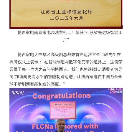
博西家电南京家电园洗衣机工厂荣获“江苏省先进级智能工
厂”
博西家电大中华区高级副总裁兼首席运营官金世峰先生在
揭牌仪式上表示：“在智能制造与数字化变革的道路上，这份荣
誉属于每一位为之奋斗的博西人。我们也将继续以‘消费者为导
向’加速向更高水平的智能制造迈进，让博西家电在中国乃至全
球不断刷新智能制造的高度。”