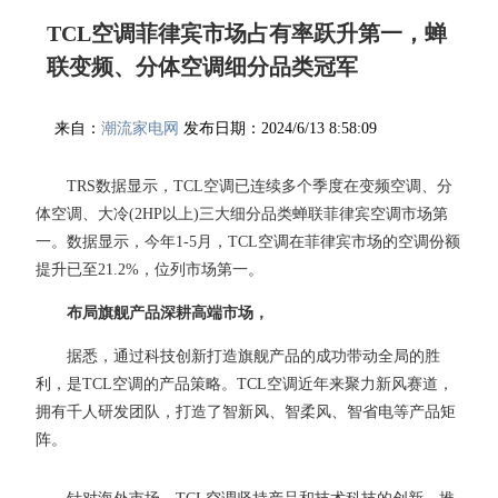
TCL空调菲律宾市场占有率跃升第一，蝉
联变频、分体空调细分品类冠军
来自：
潮流家电网
发布日期：2024/6/13 8:58:09
TRS数据显示，TCL空调已连续多个季度在变频空调、分
体空调、大冷(2HP以上)三大细分品类蝉联菲律宾空调市场第
一。数据显示，今年1-5月，TCL空调在菲律宾市场的空调份额
提升已至21.2%，位列市场第一。
布局旗舰产品深耕高端市场，
据悉，通过科技创新打造旗舰产品的成功带动全局的胜
利，是TCL空调的产品策略。TCL空调近年来聚力新风赛道，
拥有千人研发团队，打造了智新风、智柔风、智省电等产品矩
阵。